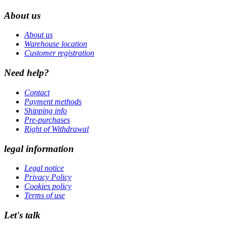
About us
About us
Warehouse location
Customer registration
Need help?
Contact
Payment methods
Shipping info
Pre-purchases
Right of Withdrawal
legal information
Legal notice
Privacy Policy
Cookies policy
Terms of use
Let's talk