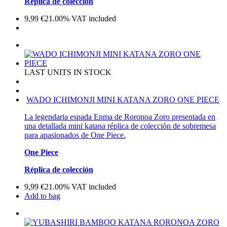
Réplica de colección
9,99
€
21.00%
VAT included
LAST UNITS IN STOCK
WADO ICHIMONJI MINI KATANA ZORO ONE PIECE
La legendaria espada Enma de Roronoa Zoro presentada en
una detallada mini katana réplica de colección de sobremesa
para apasionados de One Piece.
One Piece
Réplica de colección
9,99
€
21.00%
VAT included
Add to bag