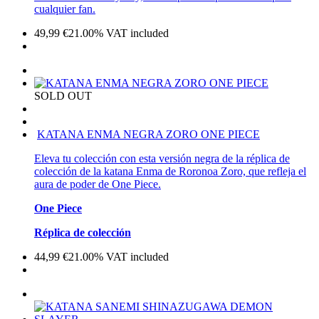
cualquier fan.
49,99
€
21.00%
VAT included
SOLD OUT
KATANA ENMA NEGRA ZORO ONE PIECE
Eleva tu colección con esta versión negra de la réplica de
colección de la katana Enma de Roronoa Zoro, que refleja el
aura de poder de One Piece.
One Piece
Réplica de colección
44,99
€
21.00%
VAT included