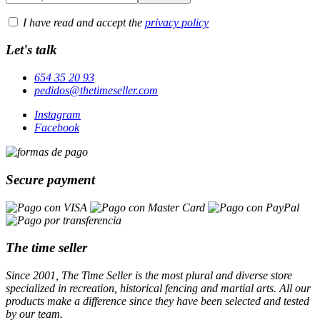
I have read and accept the
privacy policy
Let's talk
654 35 20 93
pedidos@thetimeseller.com
Instagram
Facebook
Secure payment
The time seller
Since 2001, The Time Seller is the most plural and diverse store
specialized in recreation, historical fencing and martial arts. All our
products make a difference since they have been selected and tested
by our team.