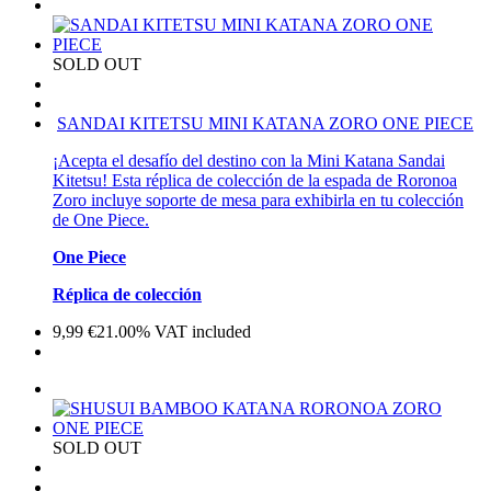
SOLD OUT
SANDAI KITETSU MINI KATANA ZORO ONE PIECE
¡Acepta el desafío del destino con la Mini Katana Sandai
Kitetsu! Esta réplica de colección de la espada de Roronoa
Zoro incluye soporte de mesa para exhibirla en tu colección
de One Piece.
One Piece
Réplica de colección
9,99
€
21.00%
VAT included
SOLD OUT