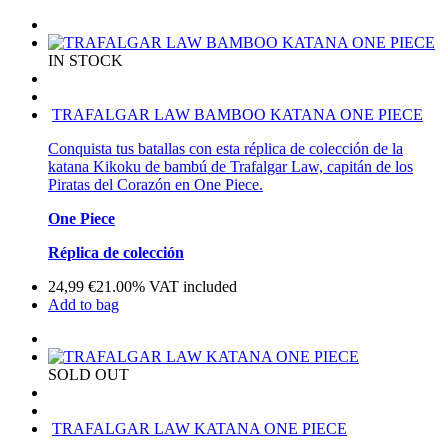
IN STOCK
TRAFALGAR LAW BAMBOO KATANA ONE PIECE
Conquista tus batallas con esta réplica de colección de la
katana Kikoku de bambú de Trafalgar Law, capitán de los
Piratas del Corazón en One Piece.
One Piece
Réplica de colección
24,99
€
21.00%
VAT included
Add to bag
SOLD OUT
TRAFALGAR LAW KATANA ONE PIECE