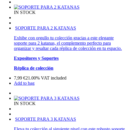
IN STOCK
SOPORTE PARA 2 KATANAS
Exhibe con orgullo tu colección gracias a este elegante
soporte para 2 katanas, el complemento perfecto para
organizar y resaltar cada réplica de colección en tu espacio.
Expositores y Soportes
Réplica de colección
7,99
€
21.00%
VAT included
Add to bag
IN STOCK
SOPORTE PARA 3 KATANAS
Eleva tu colección al siguiente nivel con este robusto soporte