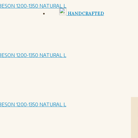
HANDCRAFTED