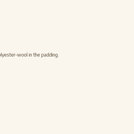
lyester-wool in the padding.