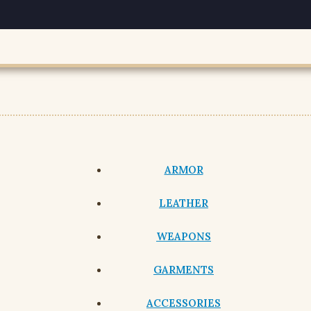
ARMOR
LEATHER
WEAPONS
GARMENTS
ACCESSORIES